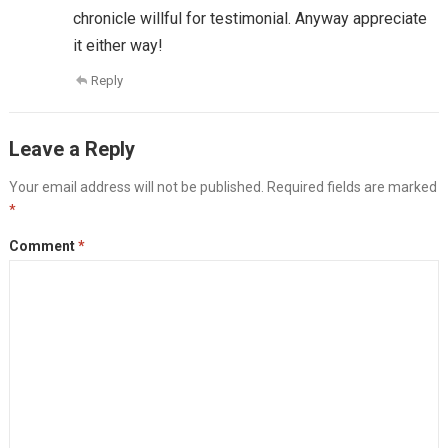
chronicle willful for testimonial. Anyway appreciate
it either way!
Reply
Leave a Reply
Your email address will not be published.
Required fields are marked
*
Comment
*