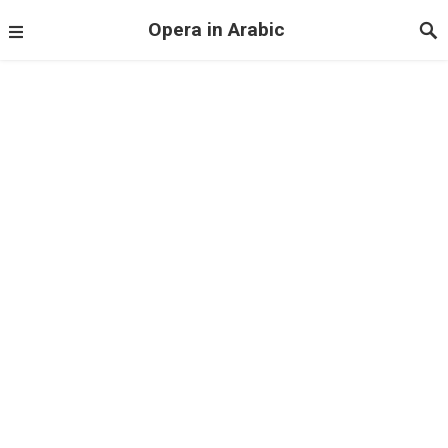
Opera in Arabic