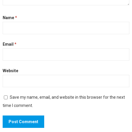
Name
*
Email
*
Website
Save my name, email, and website in this browser for the next
time I comment.