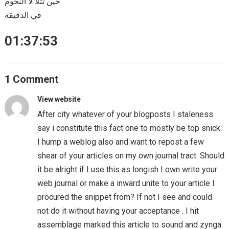
حين تتلأ لأ النجوم
في الدقيقة
01:37:53
1 Comment
View website
After city whatever of your blogposts I staleness
say i constitute this fact one to mostly be top snick.
I hump a weblog also and want to repost a few
shear of your articles on my own journal tract. Should
it be alright if I use this as longish I own write your
web journal or make a inward unite to your article I
procured the snippet from? If not I see and could
not do it without having your acceptance . I hit
assemblage marked this article to sound and zynga