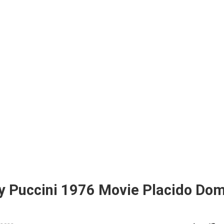
by Puccini 1976 Movie Placido Do