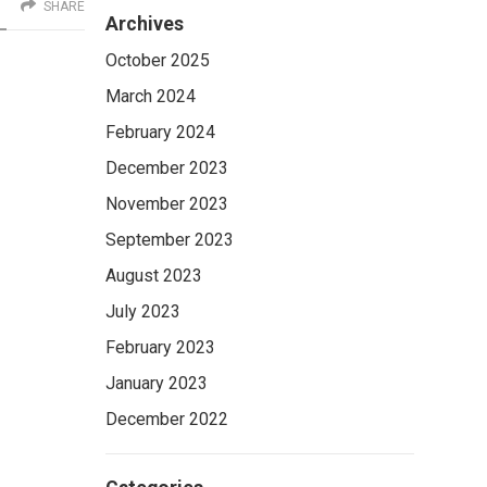
SHARE
Archives
October 2025
March 2024
February 2024
December 2023
November 2023
September 2023
August 2023
July 2023
February 2023
January 2023
December 2022