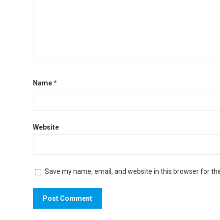
Name
*
Website
Save my name, email, and website in this browser for th