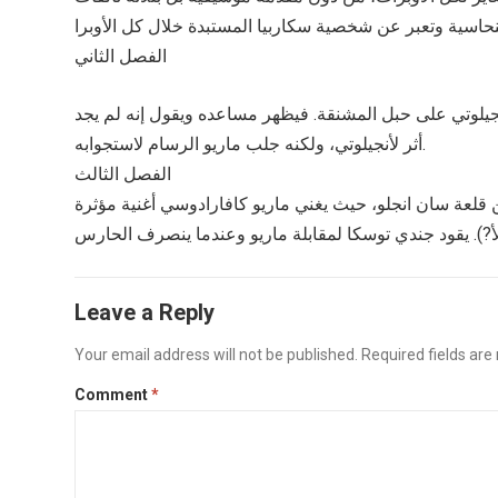
الفصل الثاني
جيلوتي على حبل المشنقة. فيظهر مساعده ويقول إنه لم يجد
أثر لأنجيلوتي، ولكنه جلب ماريو الرسام لاستجوابه.
الفصل الثالث
عة سان انجلو، حيث يغني ماريو كافارادوسي أغنية مؤثرة
Leave a Reply
Your email address will not be published.
Required fields ar
Comment
*