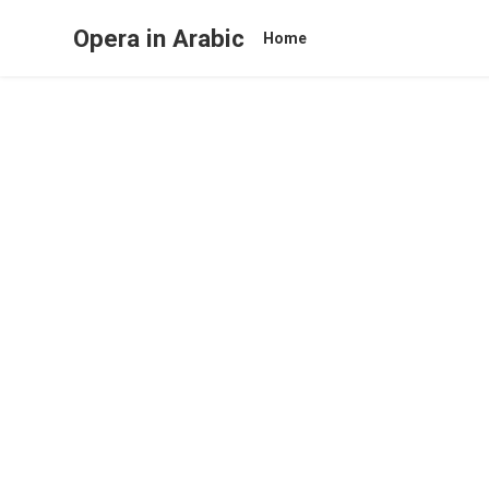
Opera in Arabic
Home