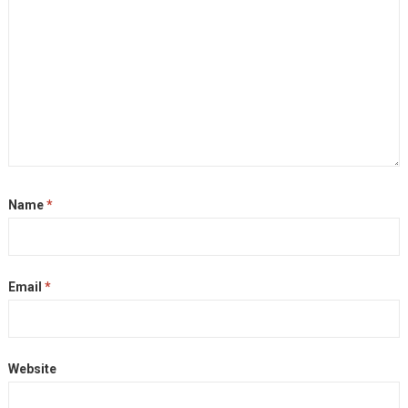
Name
*
Email
*
Website