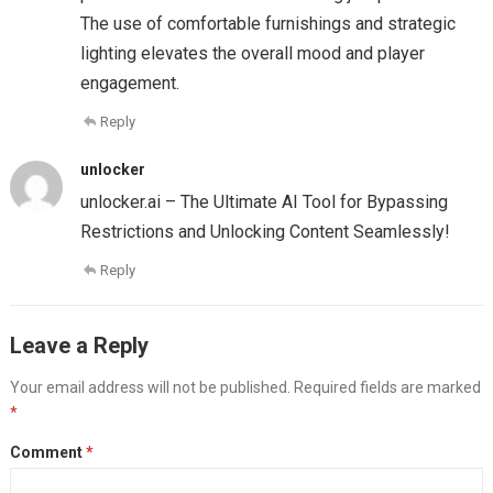
The use of comfortable furnishings and strategic
lighting elevates the overall mood and player
engagement.
Reply
unlocker
unlocker.ai – The Ultimate AI Tool for Bypassing
Restrictions and Unlocking Content Seamlessly!
Reply
Leave a Reply
Your email address will not be published.
Required fields are marked
*
Comment
*