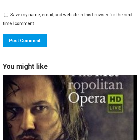
Save my name, email, and website in this browser for the next
time I comment.
You might like