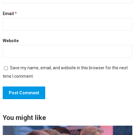
Email
*
Website
Save my name, email, and website in this browser for the next
time I comment.
You might like