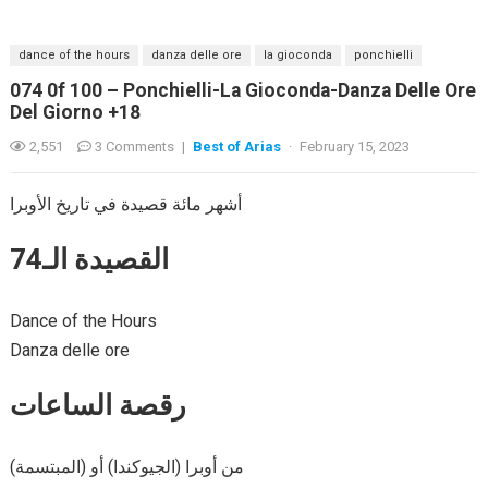
dance of the hours
danza delle ore
la gioconda
ponchielli
074 0f 100 – Ponchielli-La Gioconda-Danza Delle Ore
Del Giorno +18
2,551
3 Comments
|
Best of Arias
·
February 15, 2023
أشهر مائة قصيدة في تاريخ الأوبرا
القصيدة الـ74
Dance of the Hours
Danza delle ore
رقصة الساعات
من أوبرا (الجيوكندا) أو (المبتسمة)