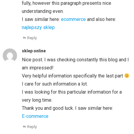
fully, however this paragraph presents nice
understanding even.
I saw similar here:
ecommerce
and also here:
najlepszy sklep
Reply
sklep online
Nice post. I was checking constantly this blog and I
am impressed!
Very helpful information specifically the last part
I care for such information a lot.
I was looking for this particular information for a
very long time.
Thank you and good luck. I saw similar here:
E-commerce
Reply