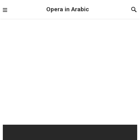
Opera in Arabic