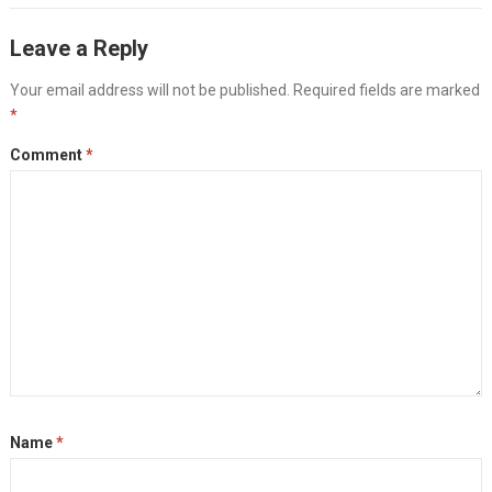
Leave a Reply
Your email address will not be published.
Required fields are marked
*
Comment
*
Name
*