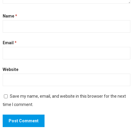
Name
*
Email
*
Website
Save my name, email, and website in this browser for the next
time I comment.