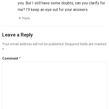
you. But I still have some doubts, can you clarify for
me? I’ll keep an eye out for your answers.
Reply
Leave a Reply
Your email address will not be published.
Required fields are marked
*
Comment
*