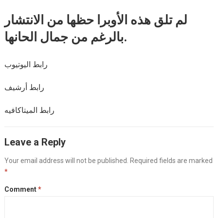
لم تلق هذه الأوبرا حظها من الانتشار
بالرغم من جمال الحانها.
رابط اليوتيوب
رابط أرشيف
رابط الميتاكافيه
Leave a Reply
Your email address will not be published.
Required fields are marked
*
Comment
*