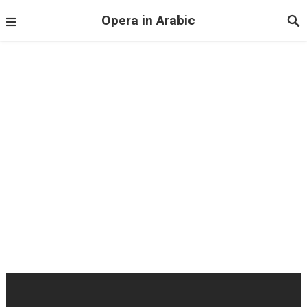
Opera in Arabic