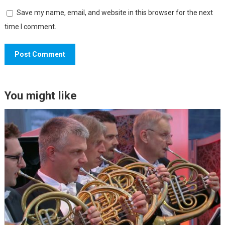
Save my name, email, and website in this browser for the next
time I comment.
You might like