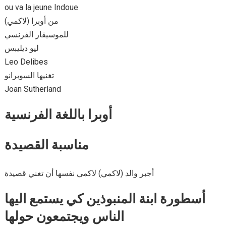
ou va la jeune Indoue
من أوبرا (لاكمي)
للموسيقار الفرنسي
ليو ديليبس
Leo Delibes
تغنيها السوبرانو
Joan Sutherland
أوبرا باللغة الفرنسية
مناسبة القصيدة
أجبر والد (لاكمي) لاكمي نفسها أن تغني قصيدة
أسطورة ابنة المنبوذين كي يستمع اليها
الناس ويجتمعون حولها