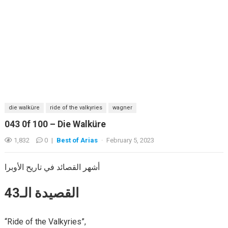
die walküre
ride of the valkyries
wagner
043 0f 100 – Die Walküre
1,832
0
|
Best of Arias
·
February 5, 2023
أشهر القصائد في تاريح الأوبرا
القصيدة الـ43
“Ride of the Valkyries”,