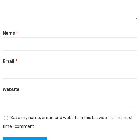
Name
*
Email
*
Website
Save my name, email, and website in this browser for the next
time I comment.