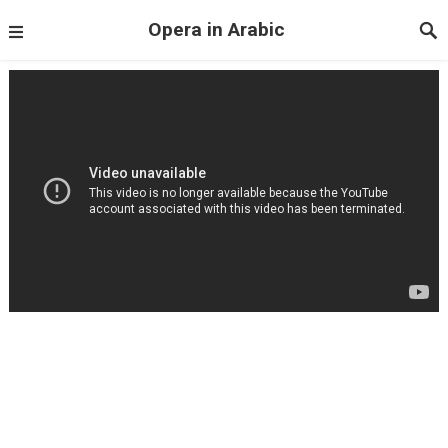
Opera in Arabic