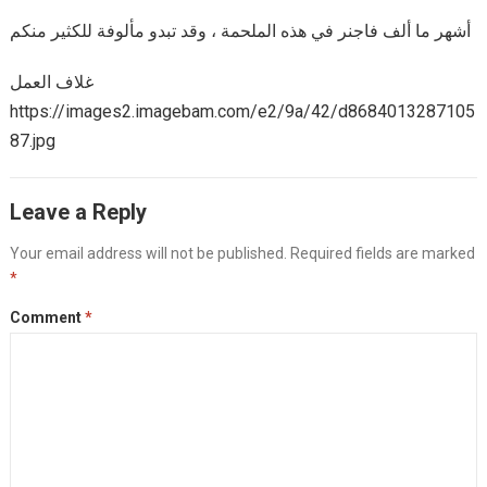
أشهر ما ألف فاجنر في هذه الملحمة ، وقد تبدو مألوفة للكثير منكم
غلاف العمل
https://images2.imagebam.com/e2/9a/42/d8684013287105
87.jpg
Leave a Reply
Your email address will not be published.
Required fields are marked
*
Comment
*