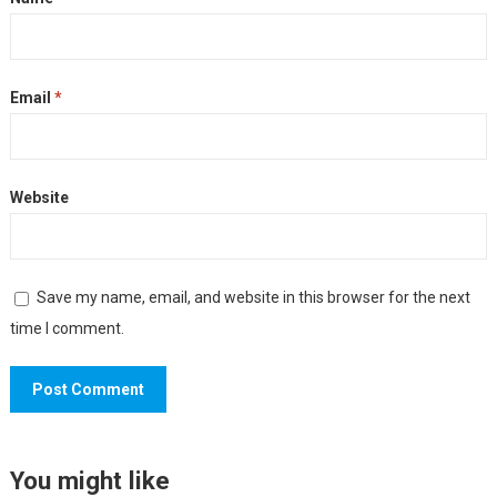
Email
*
Website
Save my name, email, and website in this browser for the next
time I comment.
You might like