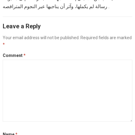
رسالة لم يكملها، وآثر أن يناجيها عبر النجوم المتراقصه .
Leave a Reply
Your email address will not be published.
Required fields are marked
*
Comment
*
Name
*