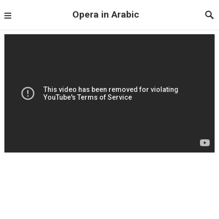
Opera in Arabic