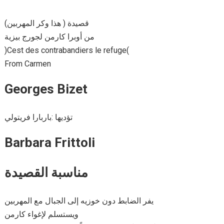
قصيدة ( هذا وكر المهربين)
من أوبرا كارمن لجورج بيزية
)Cest des contrabandiers le refuge(
From Carmen
Georges Bizet
تؤديها :باربارا فريتولي
Barbara Frittoli
مناسبة القصيدة
يفر الضابط دون خوزيه إلى الجبال مع المهربين
ويستسلم لإغواء كارمن