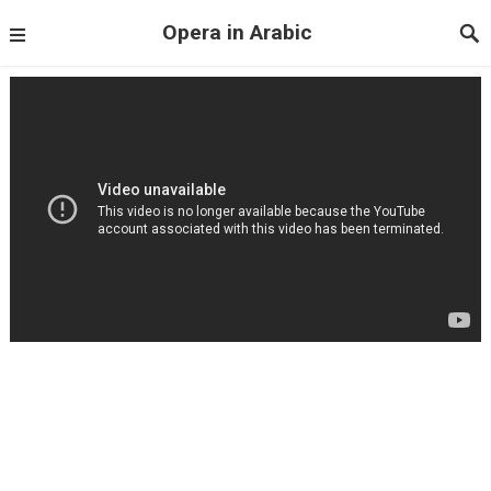
Opera in Arabic