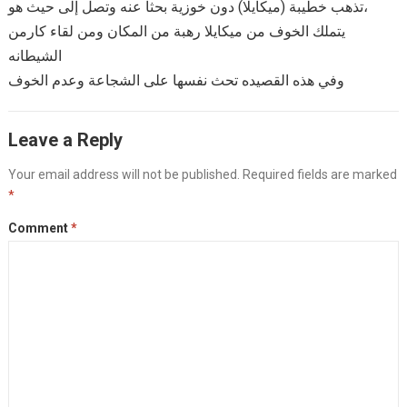
تذهب خطيبة (ميكايلا) دون خوزية بحثاً عنه وتصل إلى حيث هو،
يتملك الخوف من ميكايلا رهبة من المكان ومن لقاء كارمن
الشيطانه
وفي هذه القصيده تحث نفسها على الشجاعة وعدم الخوف
Leave a Reply
Your email address will not be published.
Required fields are marked
*
Comment
*