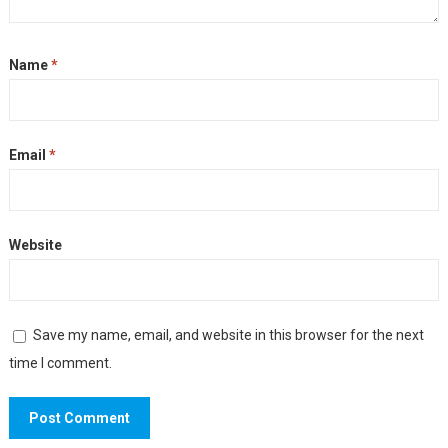
Name
*
Email
*
Website
Save my name, email, and website in this browser for the next
time I comment.