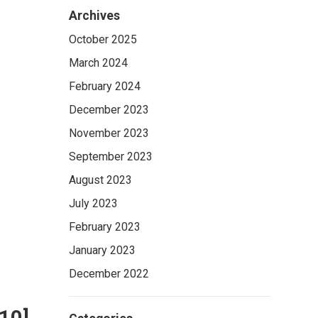
Archives
October 2025
March 2024
February 2024
December 2023
November 2023
September 2023
August 2023
July 2023
February 2023
January 2023
December 2022