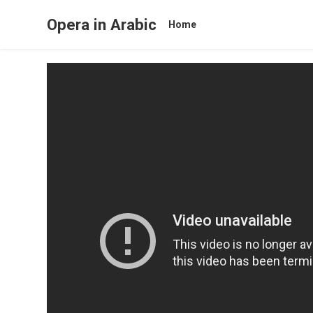
Opera in Arabic
Home