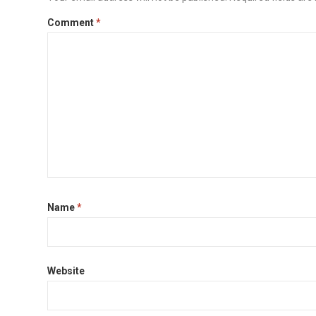
Comment
*
Name
*
Website