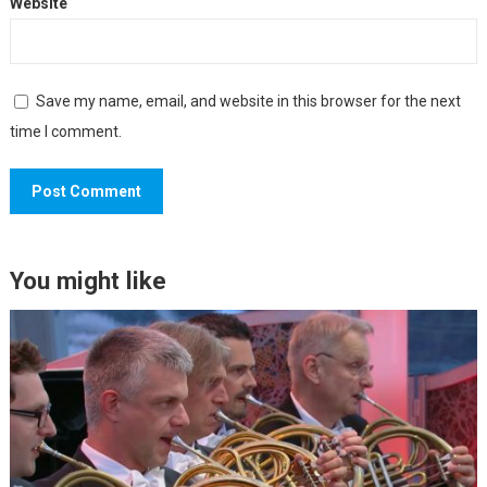
Website
Save my name, email, and website in this browser for the next
time I comment.
You might like