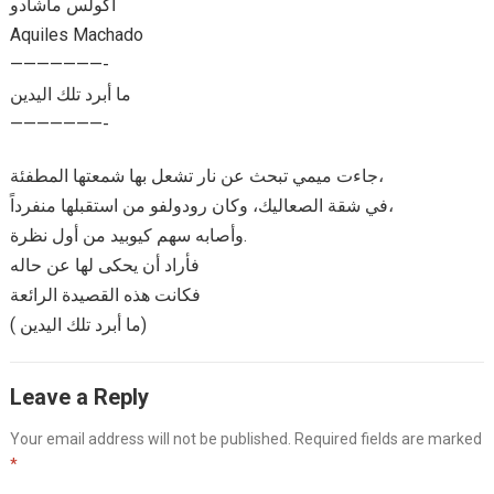
أكولس ماشادو
Aquiles Machado
———————-
ما أبرد تلك اليدين
———————-
جاءت ميمي تبحث عن نار تشعل بها شمعتها المطفئة،
في شقة الصعاليك، وكان رودولفو من استقبلها منفرداً،
وأصابه سهم كيوبيد من أول نظرة.
فأراد أن يحكى لها عن حاله
فكانت هذه القصيدة الرائعة
( ما أبرد تلك اليدين)
Leave a Reply
Your email address will not be published.
Required fields are marked
*