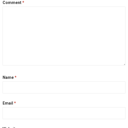
Comment
*
Name
*
Email
*