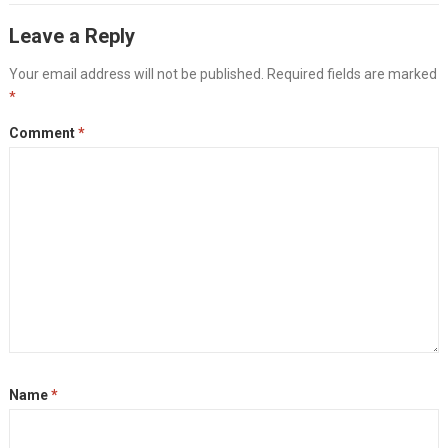
Leave a Reply
Your email address will not be published.
Required fields are marked
*
Comment
*
Name
*