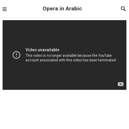
Opera in Arabic