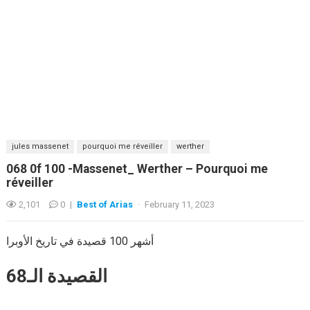
jules massenet
pourquoi me réveiller
werther
068 0f 100 -Massenet_ Werther – Pourquoi me
réveiller
2,101
0
|
Best of Arias
·
February 11, 2023
أشهر 100 قصيدة في تاريخ الأوبرا
القصيدة الـ68