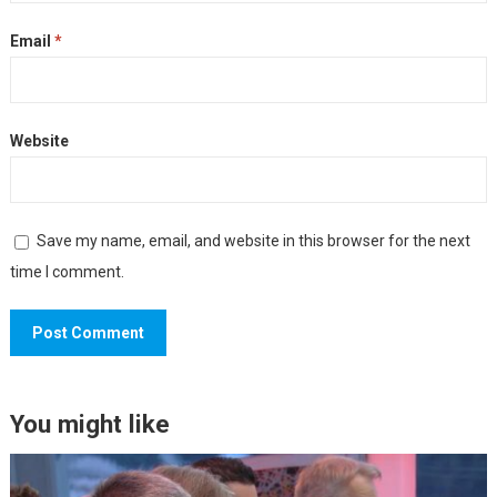
Email
*
Website
Save my name, email, and website in this browser for the next
time I comment.
You might like