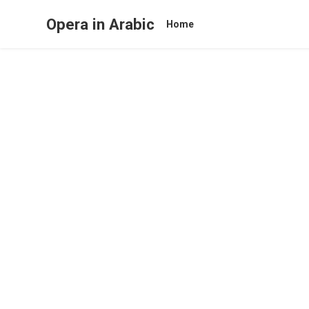
Opera in Arabic
Home