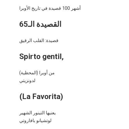
أشهر 100 قصيدة في تاريخ الأوبرا
القصيدة الـ65
قصيدة: القلب الرقيق
Spirto gentil,
من أوبرا (المحظية)
لدونزيتي
(La Favorita)
يعنيها التينور الشهير
لوتشيانو بافاروتي