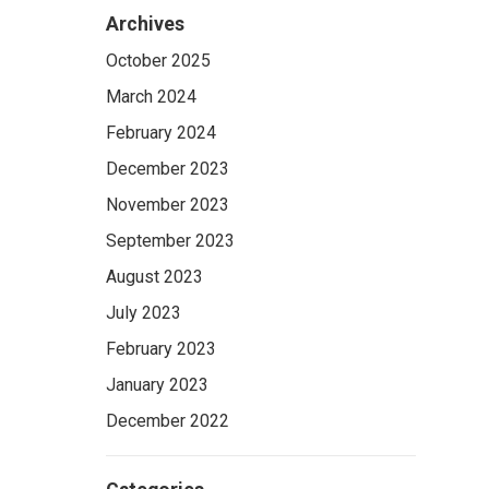
Archives
October 2025
March 2024
February 2024
December 2023
November 2023
September 2023
August 2023
July 2023
February 2023
January 2023
December 2022