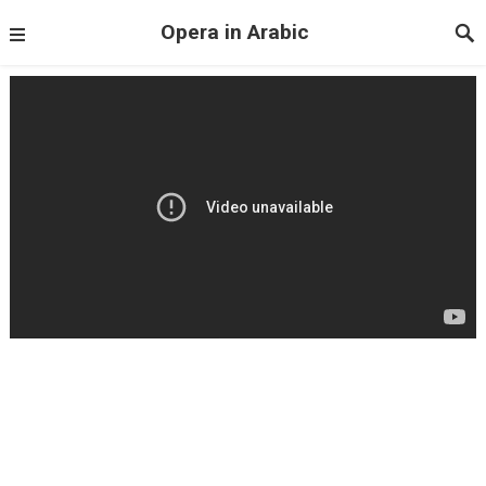
Opera in Arabic