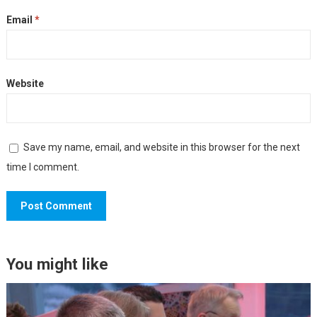
Email
*
Website
Save my name, email, and website in this browser for the next
time I comment.
You might like