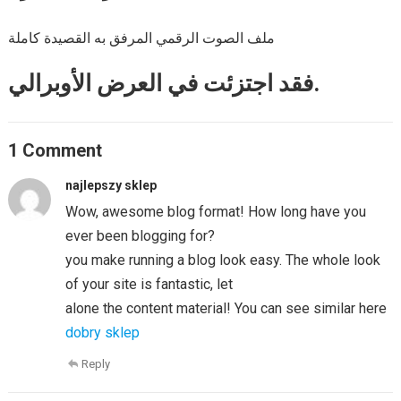
ملف الصوت الرقمي المرفق به القصيدة كاملة
فقد اجتزئت في العرض الأوبرالي.
1 Comment
najlepszy sklep
Wow, awesome blog format! How long have you
ever been blogging for?
you make running a blog look easy. The whole look
of your site is fantastic, let
alone the content material! You can see similar here
dobry sklep
Reply