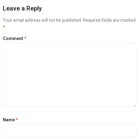
Leave a Reply
Your email address will not be published.
Required fields are marked
*
Comment
*
Name
*