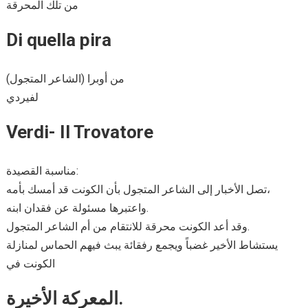
من تلك المحرقة
Di quella pira
من أوبرا (الشاعر المتجول)
لفيردي
Verdi- Il Trovatore
مناسبة القصيدة:
تصل الأخبار إلى الشاعر المتجول بأن الكونت قد أمسك بأمه،
واعتبرها مسئولة عن فقدان ابنه.
وقد أعد الكونت محرقة للانتقام من أم الشاعر المتجول.
يستشاط الأخير غضباً ويجمع رفقائة يبث فيهم الحماس لمنازلة
الكونت في
المعركة الأخيرة.