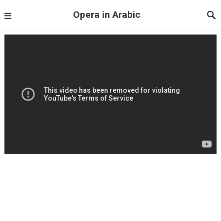
Opera in Arabic