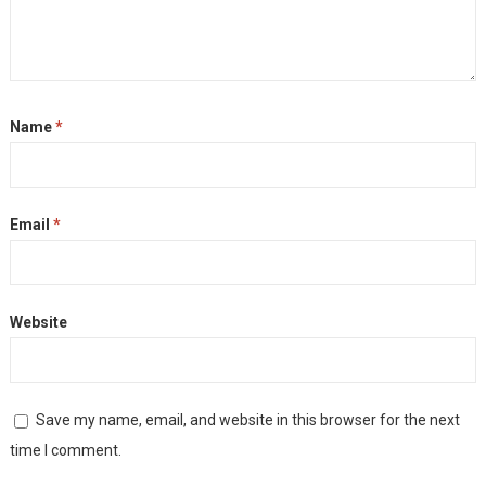
Name
*
Email
*
Website
Save my name, email, and website in this browser for the next
time I comment.