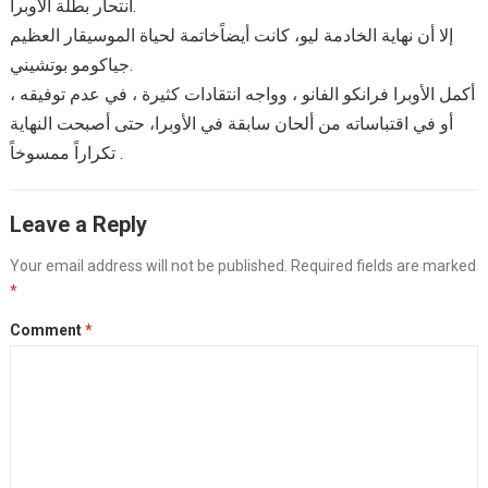
انتحار بطلة الأوبرا.
إلا أن نهاية الخادمة ليو، كانت أيضاًخاتمة لحياة الموسيقار العظيم
جياكومو بوتشيني.
أكمل الأوبرا فرانكو الفانو ، وواجه انتقادات كثيرة ، في عدم توفيقه ،
أو في اقتباساته من ألحان سابقة في الأوبرا، حتى أصبحت النهاية
تكراراً ممسوخاً .
Leave a Reply
Your email address will not be published.
Required fields are marked
*
Comment
*