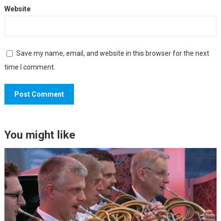
Website
Save my name, email, and website in this browser for the next
time I comment.
You might like