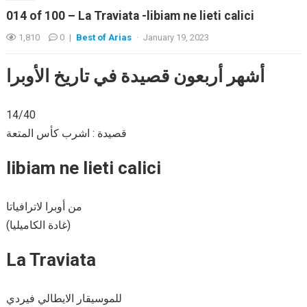
014 of 100 – La Traviata -libiam ne lieti calici
1,810
0
|
Best of Arias
·
January 19, 2023
أشهر أربعون قصيدة في تاريخ الأوبرا
14/40
قصيدة : اشرب كأس المتعة
libiam ne lieti calici
من أوبرا لاترافياتا
(غادة الكاميليا)
La Traviata
للموسيقار الايطالي فيردي