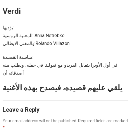
Verdi
يؤديها:
المغنية الروسية: Anna Netrebko
والمغني الايطالي:Rolando Villazon
مناسبة القصيدة:
في أول الأوبرا يتقابل الفريدو مع فيوليتا في حفله، ويطلب منه
أصدقائه أن
يلقي عليهم قصيده، فيصدح بهذه الأغنية
Leave a Reply
Your email address will not be published.
Required fields are marked
*