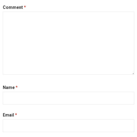
Comment
*
Name
*
Email
*